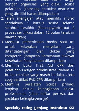
dengan organisasi yang diakui scuba
pelatihan. (Fotocopy sertifikat Instructor
yang dimiliki harus dilampirkan)
Telah mengajar atau memiliki murid
setidaknya 1 kursus scuba selama
setahun terakhir (Fotocopy/print-out 2
proses sertifikasi dalam 12 bulan terakhir
dilampirkan)
Memiliki pemeriksaan medis saat ini
untuk kelayakan menyelam yang
ditandatangani oleh dokter yang
kompeten. (lampiran Pernyataan Riwayat
Kesehatan Penyelaman dilampirkan)
Memiliki bukti First Aid CPR dan
pelatihan Oksigen administrasi dalam 12
bulan terakhir yang masih berlaku. (Foto
copy sertifikat FA& CPR dilampirkan)
Memiliki peralatan Scuba pribadi
lengkap sesuai kelengkapan selaku
professional. (Lihat daftar periksa, dan
pastikan kelengkapannya)
Specialty rating (Jenjang Instruktur SSI