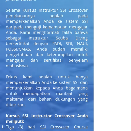
Selama Kursus Instruktur SSI Crossover
penekanannya adalah pada
memperkenalkan Anda ke sistem SSI
daripada menguji kemampuan mengajar
Anda. Kami menghormati fakta bahwa
sebagai Instruktur Scuba Diving
bersertifikat dengan PADI, SDI, NAUI,
POSSI/CMAS, Anda sudah memiliki
pengetahuan dan keterampilan untuk
mengajar dan sertifikasi penyelam
mahasiswa.
Fokus kami adalah untuk hanya
memperkenalkan Anda ke sistem SSI dan
menunjukkan kepada Anda bagaimana
untuk mendapatkan manfaat yang
maksimal dari bahan dukungan yang
diberikan.
Kursus SSI Instructor Crossover Anda
meliputi:
Tiga (3) hari SSI Crossover Course