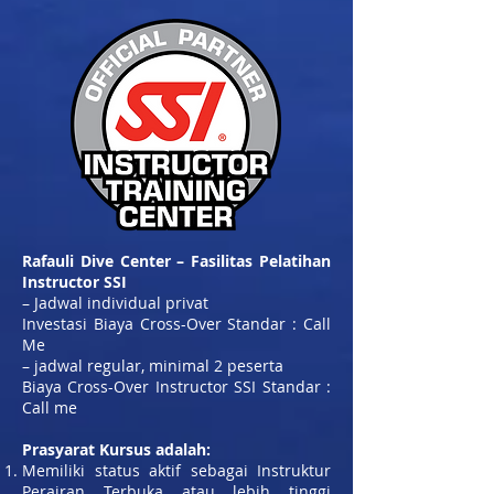
Rafauli Dive Center – Fasilitas Pelatihan
Instructor SSI
– Jadwal individual privat
Investasi Biaya Cross-Over Standar : Call
Me
– jadwal regular, minimal 2 peserta
Biaya Cross-Over Instructor SSI Standar :
Call me
Prasyarat Kursus adalah:
Memiliki status aktif sebagai Instruktur
Perairan Terbuka atau lebih tinggi